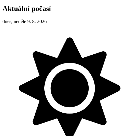
Aktuální počasí
dnes, neděle 9. 8. 2026