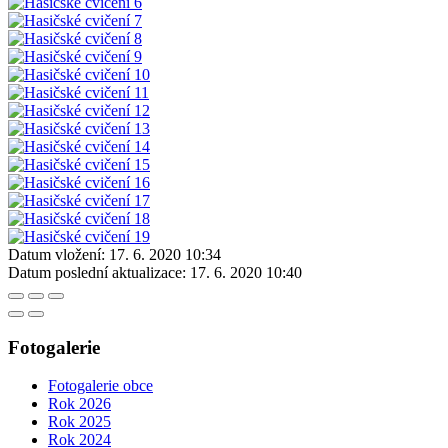
Datum vložení:
17. 6. 2020 10:34
Datum poslední aktualizace:
17. 6. 2020 10:40
Fotogalerie
Fotogalerie obce
Rok 2026
Rok 2025
Rok 2024