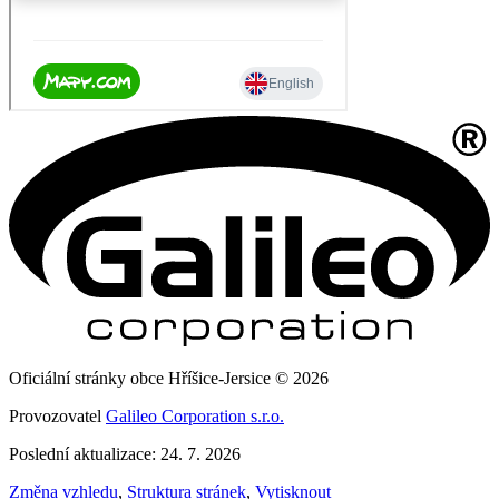
Oficiální stránky obce Hříšice-Jersice © 2026
Provozovatel
Galileo Corporation s.r.o.
Poslední aktualizace: 24. 7. 2026
Změna vzhledu
,
Struktura stránek
,
Vytisknout