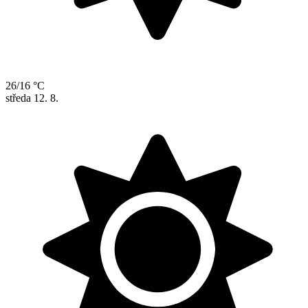
26/16 °C
středa
12. 8.