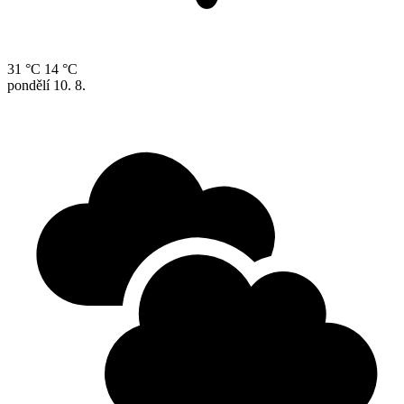
31 °C
14 °C
pondělí
10. 8.