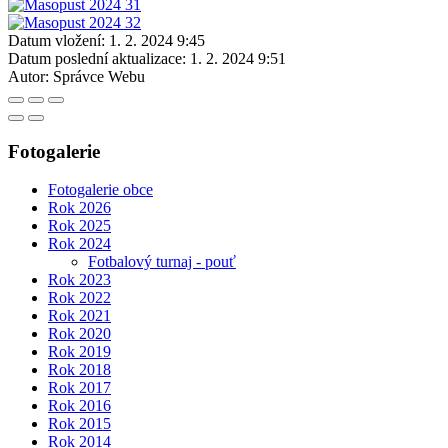
Datum vložení:
1. 2. 2024 9:45
Datum poslední aktualizace:
1. 2. 2024 9:51
Autor:
Správce Webu
Fotogalerie
Fotogalerie obce
Rok 2026
Rok 2025
Rok 2024
Fotbalový turnaj - pouť
Rok 2023
Rok 2022
Rok 2021
Rok 2020
Rok 2019
Rok 2018
Rok 2017
Rok 2016
Rok 2015
Rok 2014