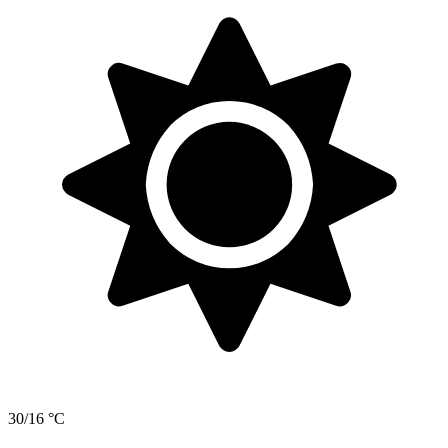
30/16 °C