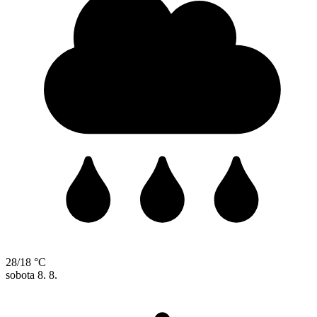
28/18 °C
sobota
8. 8.