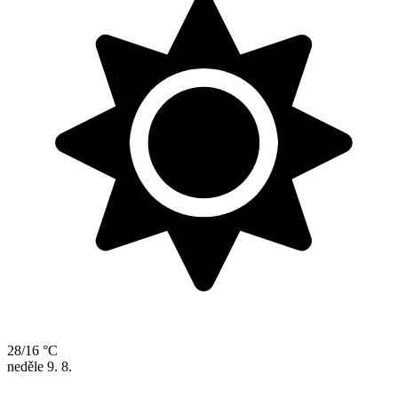
28/16 °C
neděle
9. 8.