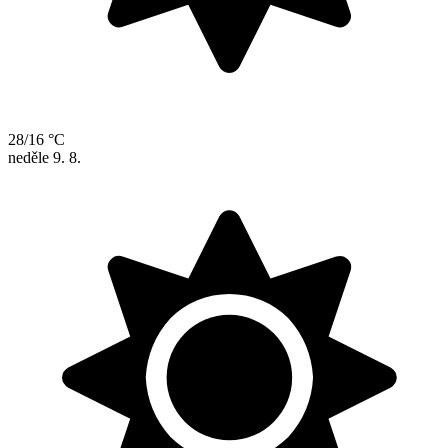
28/16 °C
neděle
9. 8.