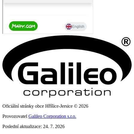
Oficiální stránky obce Hříšice-Jersice © 2026
Provozovatel
Galileo Corporation s.r.o.
Poslední aktualizace: 24. 7. 2026