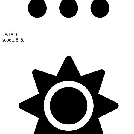
28/18 °C
sobota
8. 8.