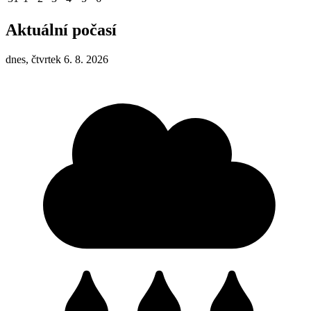
Aktuální počasí
dnes, čtvrtek 6. 8. 2026