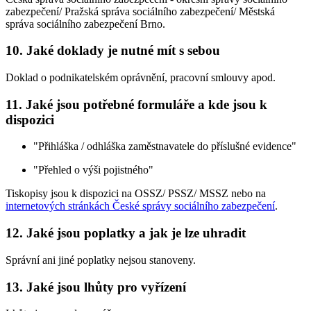
zabezpečení/ Pražská správa sociálního zabezpečení/ Městská
správa sociálního zabezpečení Brno.
10. Jaké doklady je nutné mít s sebou
Doklad o podnikatelském oprávnění, pracovní smlouvy apod.
11. Jaké jsou potřebné formuláře a kde jsou k
dispozici
"Přihláška / odhláška zaměstnavatele do příslušné evidence"
"Přehled o výši pojistného"
Tiskopisy jsou k dispozici na OSSZ/ PSSZ/ MSSZ nebo na
internetových stránkách České správy sociálního zabezpečení
.
12. Jaké jsou poplatky a jak je lze uhradit
Správní ani jiné poplatky nejsou stanoveny.
13. Jaké jsou lhůty pro vyřízení