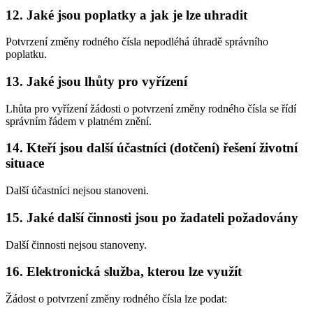
12. Jaké jsou poplatky a jak je lze uhradit
Potvrzení změny rodného čísla nepodléhá úhradě správního
poplatku.
13. Jaké jsou lhůty pro vyřízení
Lhůta pro vyřízení žádosti o potvrzení změny rodného čísla se řídí
správním řádem v platném znění.
14. Kteří jsou další účastníci (dotčení) řešení životní
situace
Další účastníci nejsou stanoveni.
15. Jaké další činnosti jsou po žadateli požadovány
Další činnosti nejsou stanoveny.
16. Elektronická služba, kterou lze využít
Žádost o potvrzení změny rodného čísla lze podat: