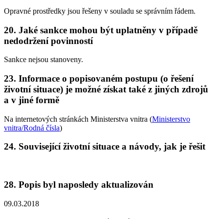
Opravné prostředky jsou řešeny v souladu se správním řádem.
20. Jaké sankce mohou být uplatněny v případě
nedodržení povinností
Sankce nejsou stanoveny.
23. Informace o popisovaném postupu (o řešení
životní situace) je možné získat také z jiných zdrojů
a v jiné formě
Na internetových stránkách Ministerstva vnitra (
Ministerstvo
vnitra/Rodná čísla
)
24. Související životní situace a návody, jak je řešit
28. Popis byl naposledy aktualizován
09.03.2018