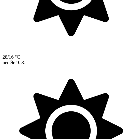
28/16 °C
neděle
9. 8.