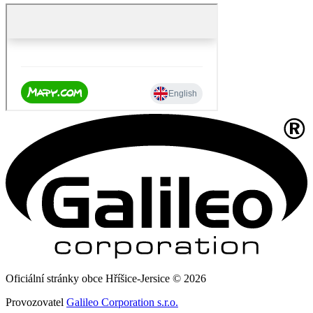
Oficiální stránky obce Hříšice-Jersice © 2026
Provozovatel
Galileo Corporation s.r.o.