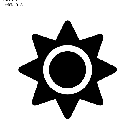
neděle
9. 8.