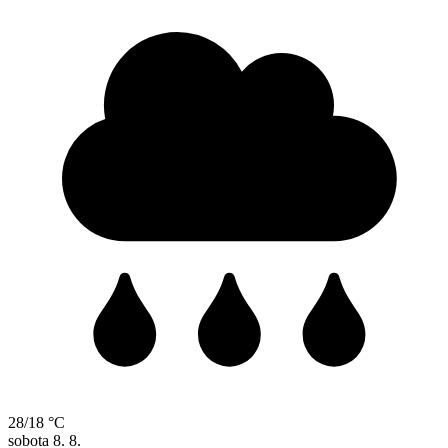
28/18 °C
sobota
8. 8.