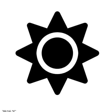
28/16 °C