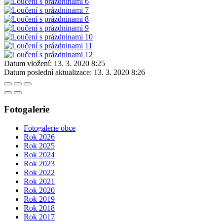
Datum vložení:
13. 3. 2020 8:25
Datum poslední aktualizace:
13. 3. 2020 8:26
Fotogalerie
Fotogalerie obce
Rok 2026
Rok 2025
Rok 2024
Rok 2023
Rok 2022
Rok 2021
Rok 2020
Rok 2019
Rok 2018
Rok 2017