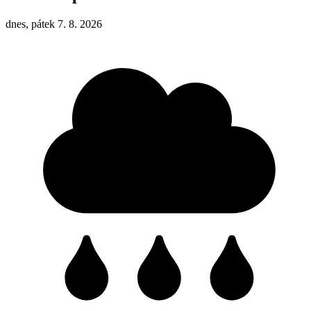
dnes, pátek 7. 8. 2026