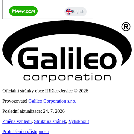
Oficiální stránky obce Hříšice-Jersice © 2026
Provozovatel
Galileo Corporation s.r.o.
Poslední aktualizace: 24. 7. 2026
Změna vzhledu
,
Struktura stránek
,
Vytisknout
Prohlášení o přístupnosti