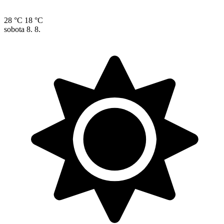
28 °C
18 °C
sobota
8. 8.