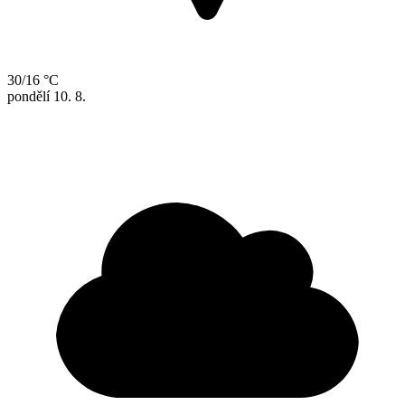
30/16 °C
pondělí
10. 8.