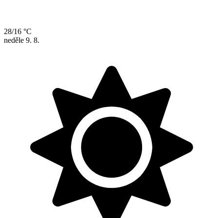
28/16 °C
neděle
9. 8.