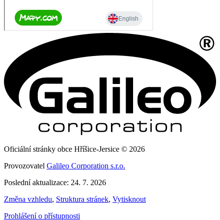
Oficiální stránky obce Hříšice-Jersice © 2026
Provozovatel
Galileo Corporation s.r.o.
Poslední aktualizace: 24. 7. 2026
Změna vzhledu
,
Struktura stránek
,
Vytisknout
Prohlášení o přístupnosti