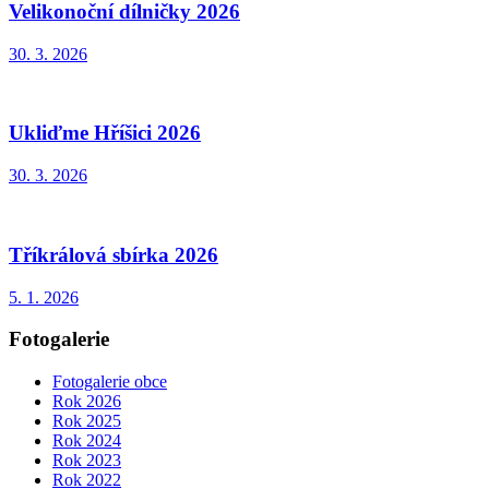
Velikonoční dílničky 2026
30. 3. 2026
Ukliďme Hříšici 2026
30. 3. 2026
Tříkrálová sbírka 2026
5. 1. 2026
Fotogalerie
Fotogalerie obce
Rok 2026
Rok 2025
Rok 2024
Rok 2023
Rok 2022