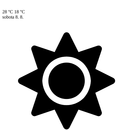
28 °C
18 °C
sobota
8. 8.