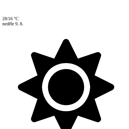
28/16 °C
neděle
9. 8.