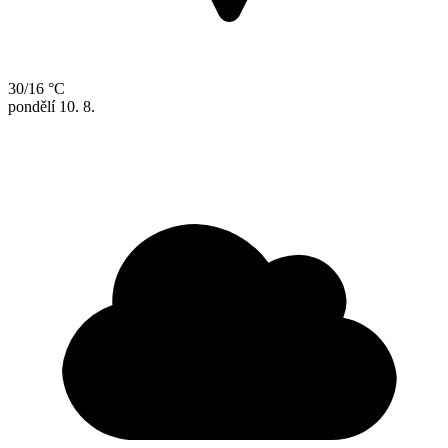
30/16 °C
pondělí
10. 8.