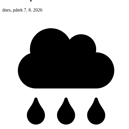
dnes, pátek 7. 8. 2026