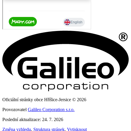
Oficiální stránky obce Hříšice-Jersice © 2026
Provozovatel
Galileo Corporation s.r.o.
Poslední aktualizace: 24. 7. 2026
Změna vzhledu
,
Struktura stránek
,
Vytisknout