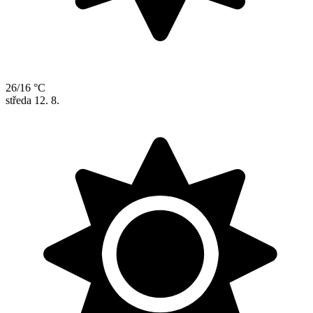
26/16 °C
středa
12. 8.