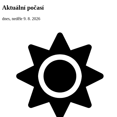
Aktuální počasí
dnes, neděle 9. 8. 2026