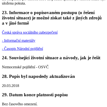
uložena pokuta.
23. Informace o popisovaném postupu (o řešení
životní situace) je možné získat také z jiných zdrojů
a v jiné formě
Česká správa sociálního zabezpečení
- Informační materiály
- Časopis Národní pojištění
24. Související životní situace a návody, jak je řešit
Nemocenské pojištění - OSVČ
28. Popis byl naposledy aktualizován
20.03.2018
29. Datum konce platnosti popisu
Bez časového omezení.