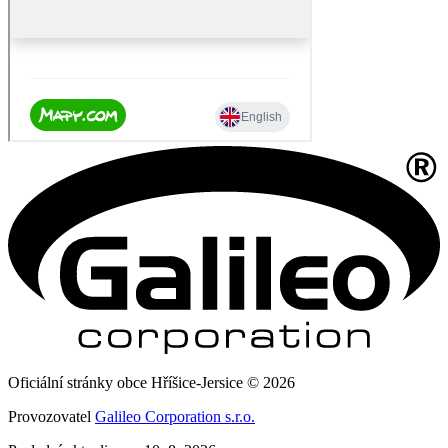
Oficiální stránky obce Hříšice-Jersice © 2026
Provozovatel
Galileo Corporation s.r.o.