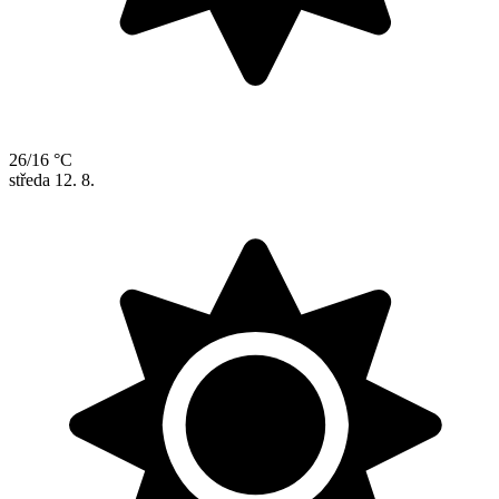
26/16 °C
středa
12. 8.