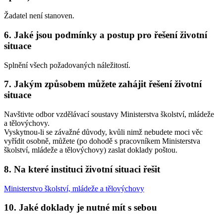
Žadatel není stanoven.
6. Jaké jsou podmínky a postup pro řešení životní
situace
Splnění všech požadovaných náležitostí.
7. Jakým způsobem můžete zahájit řešení životní
situace
Navštivte odbor vzdělávací soustavy Ministerstva školství, mládeže
a tělovýchovy.
Vyskytnou-li se závažné důvody, kvůli nimž nebudete moci věc
vyřídit osobně, můžete (po dohodě s pracovníkem Ministerstva
školství, mládeže a tělovýchovy) zaslat doklady poštou.
8. Na které instituci životní situaci řešit
Ministerstvo školství, mládeže a tělovýchovy
10. Jaké doklady je nutné mít s sebou