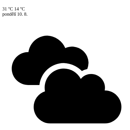
31 °C
14 °C
pondělí
10. 8.