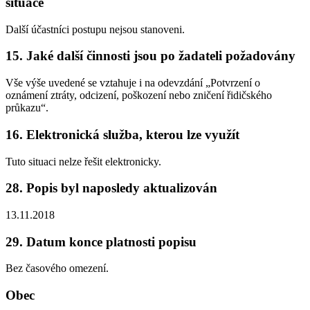
situace
Další účastníci postupu nejsou stanoveni.
15. Jaké další činnosti jsou po žadateli požadovány
Vše výše uvedené se vztahuje i na odevzdání „Potvrzení o
oznámení ztráty, odcizení, poškození nebo zničení řidičského
průkazu“.
16. Elektronická služba, kterou lze využít
Tuto situaci nelze řešit elektronicky.
28. Popis byl naposledy aktualizován
13.11.2018
29. Datum konce platnosti popisu
Bez časového omezení.
Obec