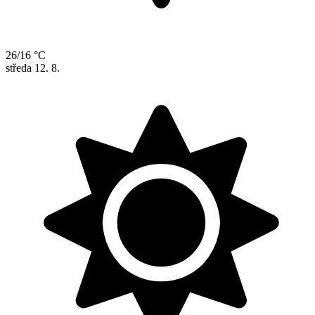
26/16 °C
středa
12. 8.