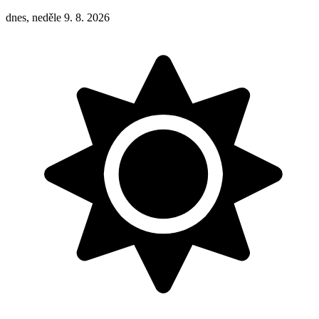
dnes, neděle 9. 8. 2026