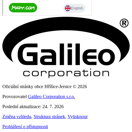
Oficiální stránky obce Hříšice-Jersice © 2026
Provozovatel
Galileo Corporation s.r.o.
Poslední aktualizace: 24. 7. 2026
Změna vzhledu
,
Struktura stránek
,
Vytisknout
Prohlášení o přístupnosti