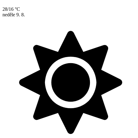
28/16 °C
neděle
9. 8.