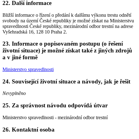
22. Další informace
Bližší informace o řízení o předání k dalšímu výkonu trestu odnětí
svobody na území České republiky je možné získat na Ministerstvu
spravedlnosti České republiky, mezinárodní odbor trestní na adrese
Vyšehradská 16, 128 10 Praha 2.
23. Informace o popisovaném postupu (o řešení
životní situace) je možné získat také z jiných zdrojů
a v jiné formě
Ministerstvo spravedlnosti
24. Související životní situace a návody, jak je řešit
Nevyplněno
25. Za správnost návodu odpovídá útvar
Ministerstvo spravedlnosti - mezinárodní odbor trestní
26. Kontaktní osoba