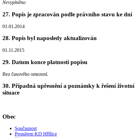
Nevyplněno
27. Popis je zpracován podle právního stavu ke dni
01.01.2014
28. Popis byl naposledy aktualizován
01.11.2015
29. Datum konce platnosti popisu
Bez časového omezení.
30. Případná upřesnění a poznámky k řešení životní
situace
Obec
Současnost
Pronájem KD Hříšice