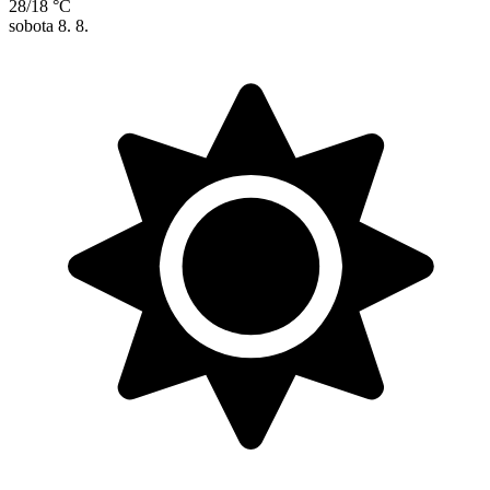
28/18 °C
sobota
8. 8.