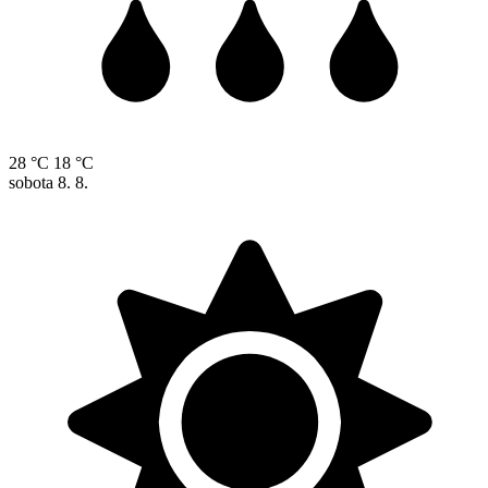
28 °C
18 °C
sobota
8. 8.