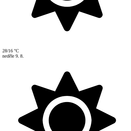
28/16 °C
neděle
9. 8.