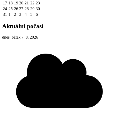
17
18
19
20
21
22
23
24
25
26
27
28
29
30
31
1
2
3
4
5
6
Aktuální počasí
dnes, pátek 7. 8. 2026