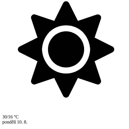
30/16 °C
pondělí
10. 8.