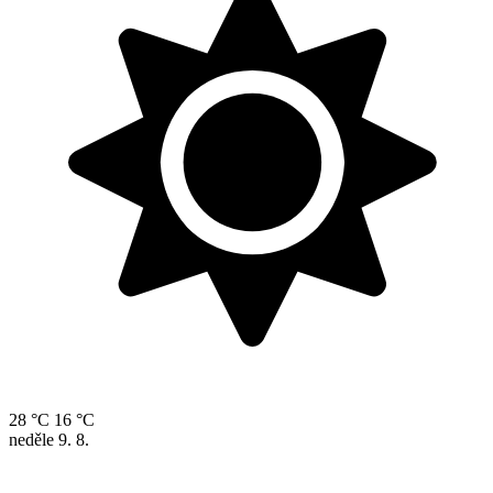
28 °C
16 °C
neděle
9. 8.