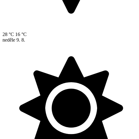
28 °C
16 °C
neděle
9. 8.