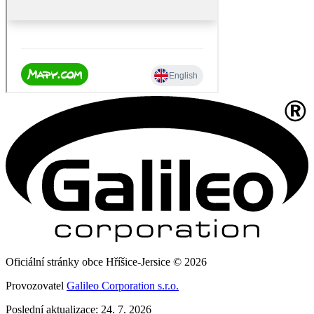
Oficiální stránky obce Hříšice-Jersice © 2026
Provozovatel
Galileo Corporation s.r.o.
Poslední aktualizace: 24. 7. 2026