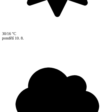
30/16 °C
pondělí
10. 8.