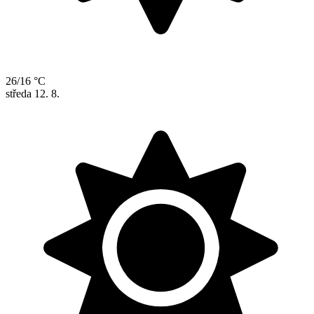
26/16 °C
středa
12. 8.