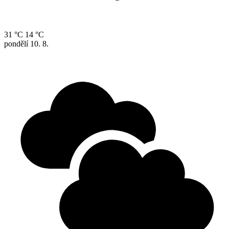
31 °C
14 °C
pondělí
10. 8.