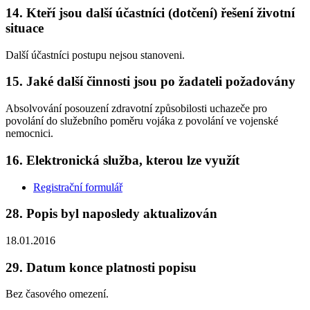
14. Kteří jsou další účastníci (dotčení) řešení životní
situace
Další účastníci postupu nejsou stanoveni.
15. Jaké další činnosti jsou po žadateli požadovány
Absolvování posouzení zdravotní způsobilosti uchazeče pro
povolání do služebního poměru vojáka z povolání ve vojenské
nemocnici.
16. Elektronická služba, kterou lze využít
Registrační formulář
28. Popis byl naposledy aktualizován
18.01.2016
29. Datum konce platnosti popisu
Bez časového omezení.