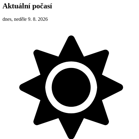
Aktuální počasí
dnes, neděle 9. 8. 2026