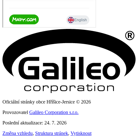
Oficiální stránky obce Hříšice-Jersice © 2026
Provozovatel
Galileo Corporation s.r.o.
Poslední aktualizace: 24. 7. 2026
Změna vzhledu
,
Struktura stránek
,
Vytisknout