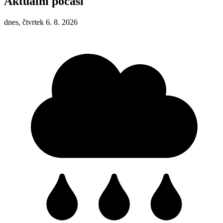
Aktuální počasí
dnes, čtvrtek 6. 8. 2026