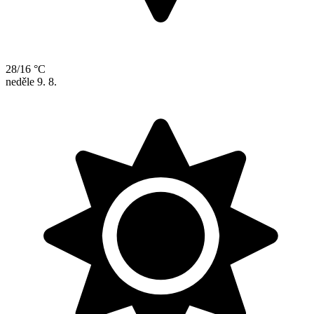
28/16 °C
neděle
9. 8.