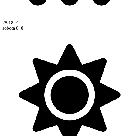
28/18 °C
sobota
8. 8.