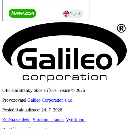
Oficiální stránky obce Hříšice-Jersice © 2026
Provozovatel
Galileo Corporation s.r.o.
Poslední aktualizace: 24. 7. 2026
Změna vzhledu
,
Struktura stránek
,
Vytisknout