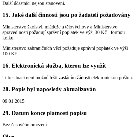
Další účastníci nejsou stanoveni.
15. Jaké další činnosti jsou po žadateli požadovány
Ministerstvo školství, mládeže a tělovýchovy a Ministerstvo
spravedlnosti požadují správní poplatek ve výši 30 Kč - formou
kolku.
Ministerstvo zahraničních věcí požaduje správní poplatek ve výši
100 Kč.
16. Elektronická služba, kterou lze využít
Tuto situaci není možné řešit zasláním žádosti elektronickou poštou.
28. Popis byl naposledy aktualizován
09.01.2015
29. Datum konce platnosti popisu
Bez časového omezení.
Obec