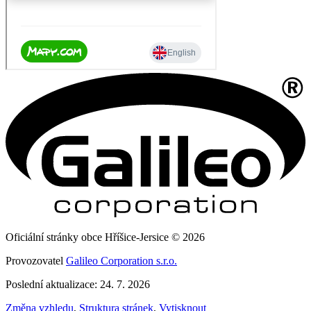
Oficiální stránky obce Hříšice-Jersice © 2026
Provozovatel
Galileo Corporation s.r.o.
Poslední aktualizace: 24. 7. 2026
Změna vzhledu
,
Struktura stránek
,
Vytisknout