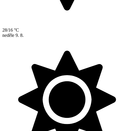
28/16 °C
neděle
9. 8.