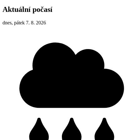
Aktuální počasí
dnes, pátek 7. 8. 2026