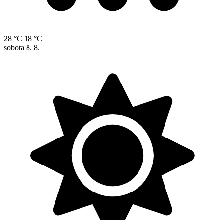
28 °C
18 °C
sobota
8. 8.