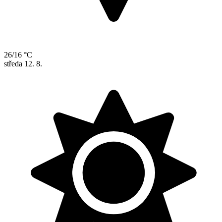
26/16 °C
středa
12. 8.