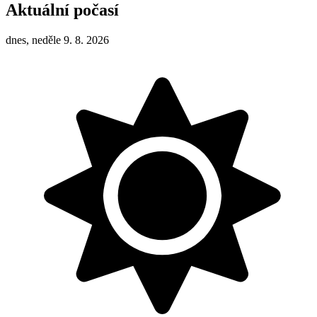
Aktuální počasí
dnes, neděle 9. 8. 2026