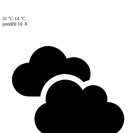
31 °C
14 °C
pondělí
10. 8.