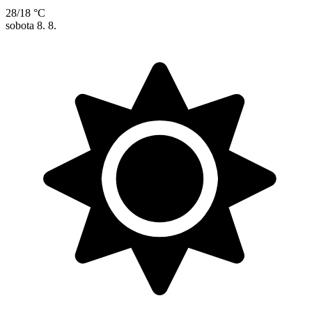
28/18 °C
sobota
8. 8.