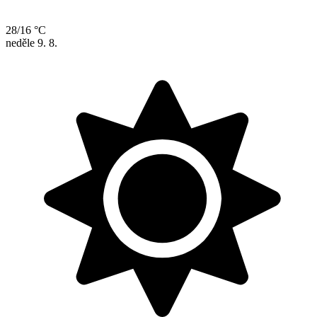
28/16 °C
neděle
9. 8.