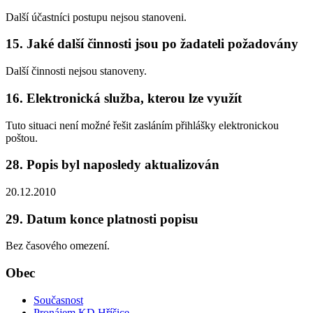
Další účastníci postupu nejsou stanoveni.
15. Jaké další činnosti jsou po žadateli požadovány
Další činnosti nejsou stanoveny.
16. Elektronická služba, kterou lze využít
Tuto situaci není možné řešit zasláním přihlášky elektronickou
poštou.
28. Popis byl naposledy aktualizován
20.12.2010
29. Datum konce platnosti popisu
Bez časového omezení.
Obec
Současnost
Pronájem KD Hříšice