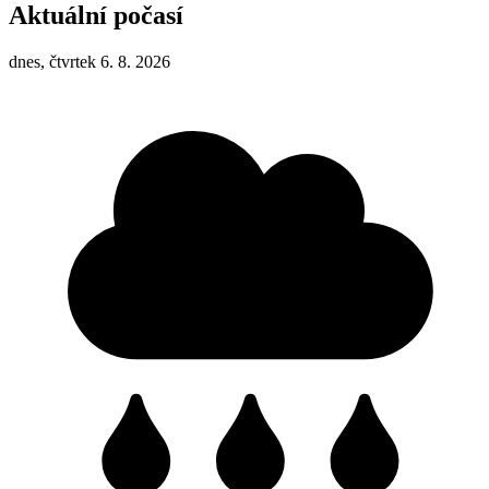
Aktuální počasí
dnes, čtvrtek 6. 8. 2026