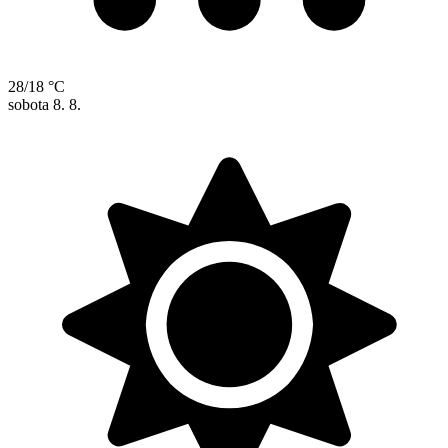
28/18 °C
sobota
8. 8.