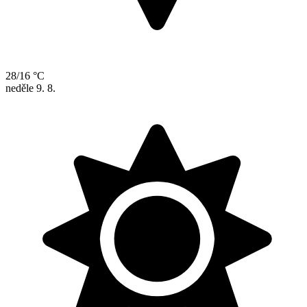
28/16 °C
neděle
9. 8.