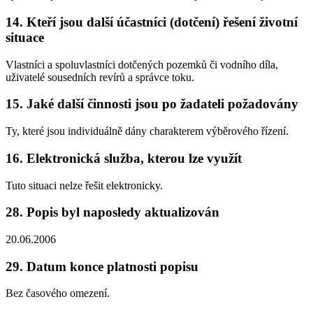
14. Kteří jsou další účastníci (dotčení) řešení životní
situace
Vlastníci a spoluvlastníci dotčených pozemků či vodního díla,
uživatelé sousedních revírů a správce toku.
15. Jaké další činnosti jsou po žadateli požadovány
Ty, které jsou individuálně dány charakterem výběrového řízení.
16. Elektronická služba, kterou lze využít
Tuto situaci nelze řešit elektronicky.
28. Popis byl naposledy aktualizován
20.06.2006
29. Datum konce platnosti popisu
Bez časového omezení.