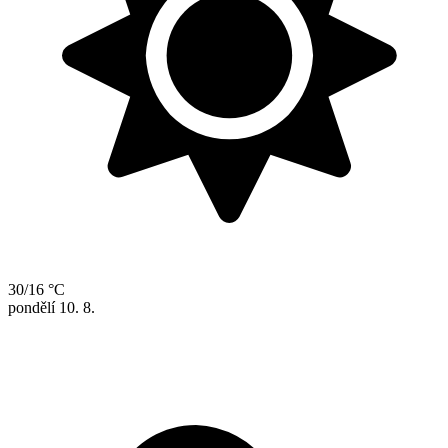
30/16 °C
pondělí
10. 8.