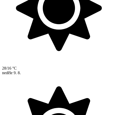
28/16 °C
neděle
9. 8.