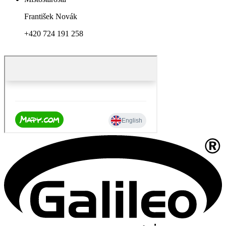
František Novák
+420 724 191 258