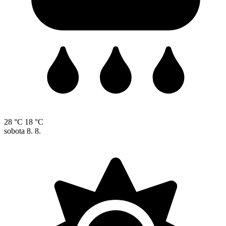
28 °C
18 °C
sobota
8. 8.