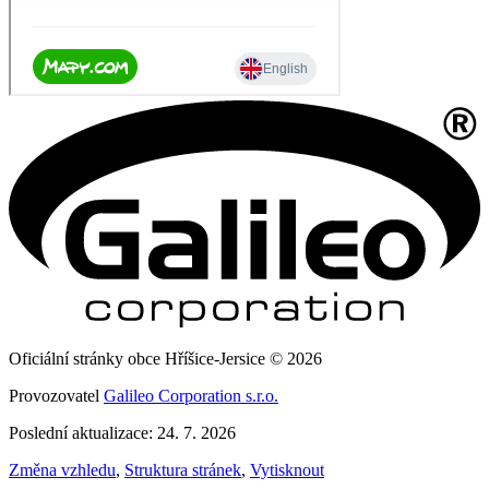
Oficiální stránky obce Hříšice-Jersice © 2026
Provozovatel
Galileo Corporation s.r.o.
Poslední aktualizace: 24. 7. 2026
Změna vzhledu
,
Struktura stránek
,
Vytisknout