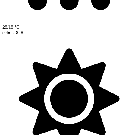
28/18 °C
sobota
8. 8.