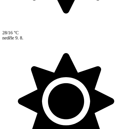
28/16 °C
neděle
9. 8.