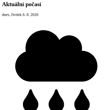
Aktuální počasí
dnes, čtvrtek 6. 8. 2026