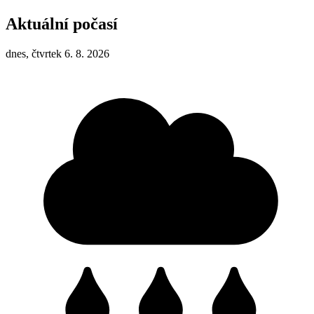
Aktuální počasí
dnes, čtvrtek 6. 8. 2026