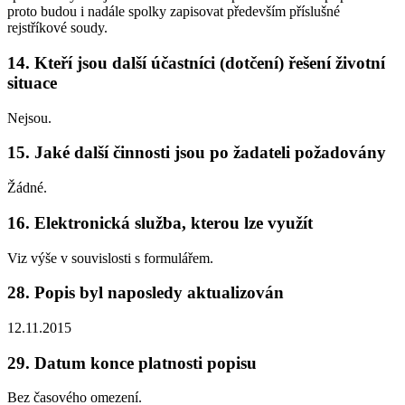
proto budou i nadále spolky zapisovat především příslušné
rejstříkové soudy.
14. Kteří jsou další účastníci (dotčení) řešení životní
situace
Nejsou.
15. Jaké další činnosti jsou po žadateli požadovány
Žádné.
16. Elektronická služba, kterou lze využít
Viz výše v souvislosti s formulářem.
28. Popis byl naposledy aktualizován
12.11.2015
29. Datum konce platnosti popisu
Bez časového omezení.