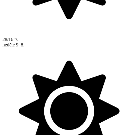
28/16 °C
neděle
9. 8.