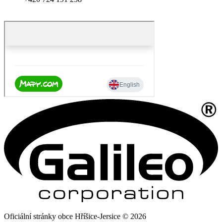
Oficiální stránky obce Hříšice-Jersice © 2026