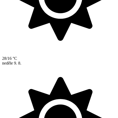
28/16 °C
neděle
9. 8.