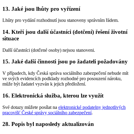
13. Jaké jsou lhůty pro vyřízení
Lhůty pro vydání rozhodnutí jsou stanoveny správním řádem.
14. Kteří jsou další účastníci (dotčení) řešení životní
situace
Další účastníci (dotčené osoby) nejsou stanoveni.
15. Jaké další činnosti jsou po žadateli požadovány
V případech, kdy Česká správa sociálního zabezpečení nebude mít
ve svých evidencích podklady rozhodné pro posouzení nároku,
může být žadatel vyzván k jejich předložení.
16. Elektronická služba, kterou lze využít
Své dotazy můžete posílat na
elektronické podatelny jednotlivých
pracovišť České správy sociálního zabezpečení
.
28. Popis byl naposledy aktualizován