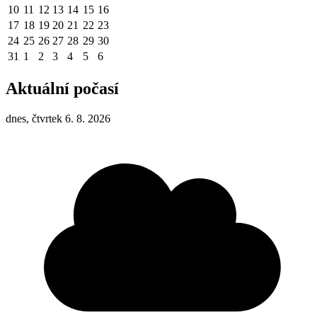
10
11
12
13
14
15
16
17
18
19
20
21
22
23
24
25
26
27
28
29
30
31
1
2
3
4
5
6
Aktuální počasí
dnes, čtvrtek 6. 8. 2026