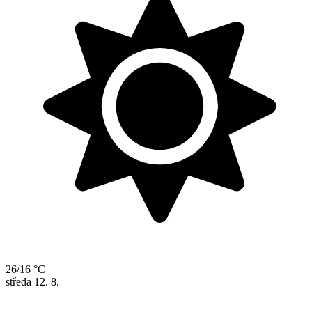
26/16 °C
středa
12. 8.