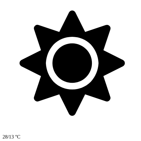
28/13 °C