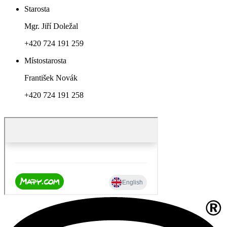
Starosta
Mgr. Jiří Doležal
+420 724 191 259
Místostarosta
František Novák
+420 724 191 258