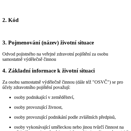
2. Kód
3. Pojmenování (název) životní situace
Odvod pojistného na veřejné zdravotní pojištění za osobu
samostatně výdělečně činnou
4. Základní informace k životní situaci
Za osobu samostatně výdělečně činnou (dále též "OSVČ") se pro
účely zdravotního pojištění považují:
osoby podnikající v zemědělství,
osoby provozující živnost,
osoby provozující podnikání podle zvláštních předpisů,
osoby vykonávající uměleckou nebo jinou tvůrčí činnost na