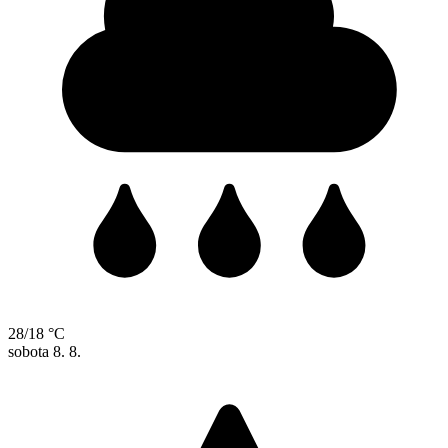
28/18 °C
sobota
8. 8.