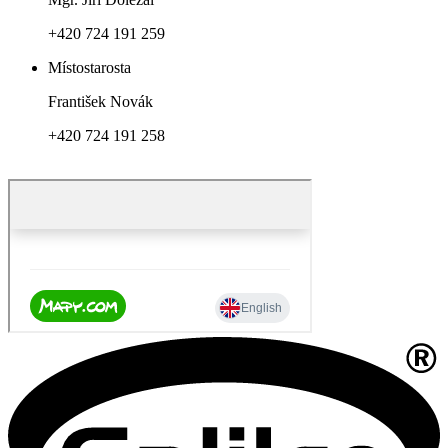
+420 724 191 259
Místostarosta
František Novák
+420 724 191 258