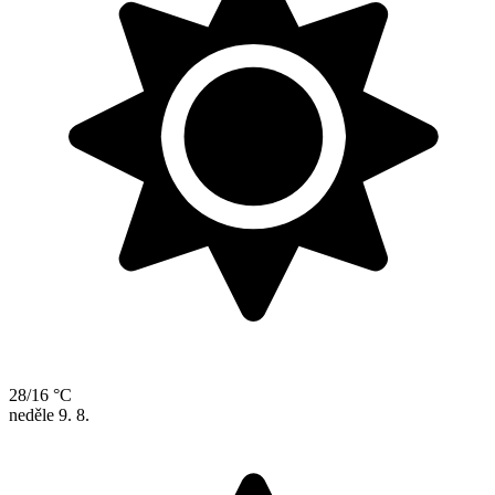
28/16 °C
neděle
9. 8.