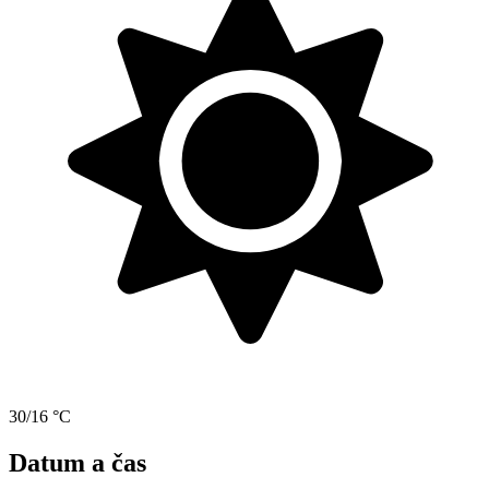
30/16 °C
Datum a čas