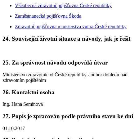
Všeobecná zdravotní pojišťovna České republiky
Zaměstnanecká pojišťovna Škoda
Zdravotní pojišťovna ministerstva vnitra České republiky
24. Související životní situace a návody, jak je řešit
25. Za správnost návodu odpovídá útvar
Ministerstvo zdravotnictví České republiky - odbor dohledu nad
zdravotním pojištěním
26. Kontaktní osoba
Ing. Hana Semínová
27. Popis je zpracován podle právního stavu ke dni
01.10.2017