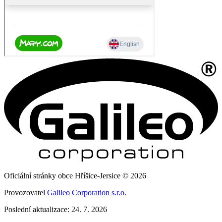
Oficiální stránky obce Hříšice-Jersice © 2026
Provozovatel
Galileo Corporation s.r.o.
Poslední aktualizace: 24. 7. 2026