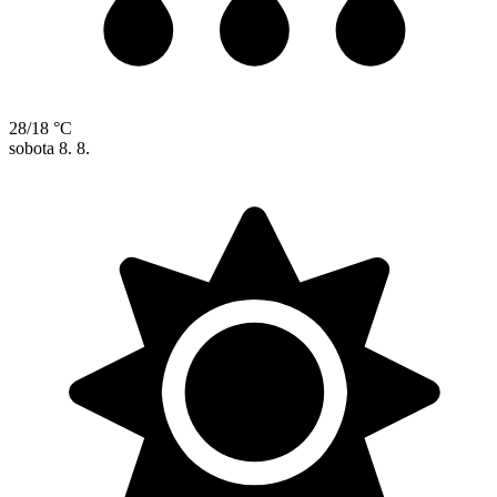
28/18 °C
sobota
8. 8.