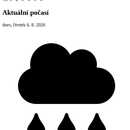
Aktuální počasí
dnes, čtvrtek 6. 8. 2026