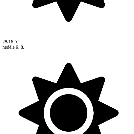
28/16 °C
neděle
9. 8.