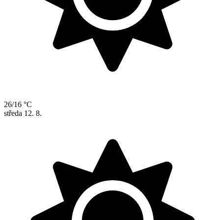
26/16 °C
středa
12. 8.