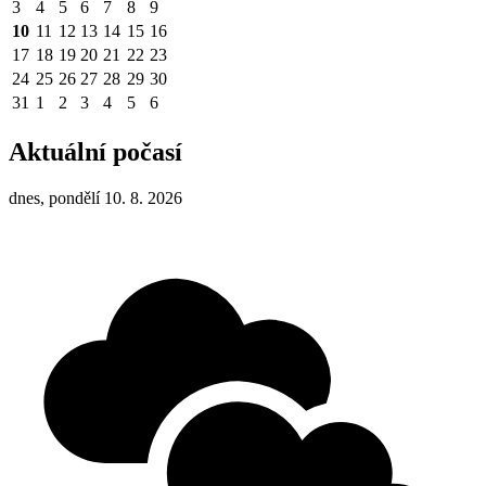
3
4
5
6
7
8
9
10
11
12
13
14
15
16
17
18
19
20
21
22
23
24
25
26
27
28
29
30
31
1
2
3
4
5
6
Aktuální počasí
dnes, pondělí 10. 8. 2026