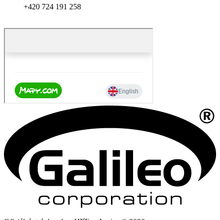
+420 724 191 258