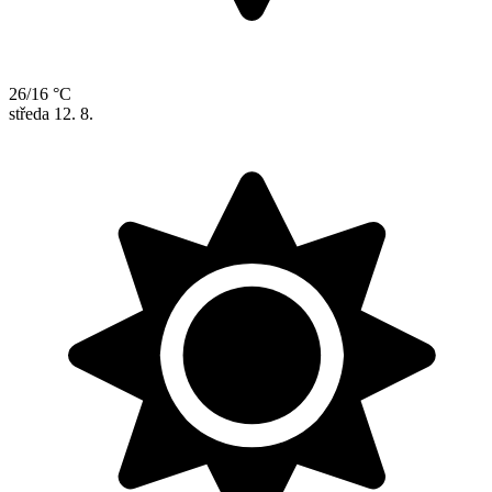
26/16 °C
středa
12. 8.