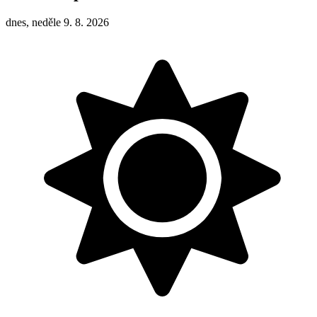
dnes, neděle 9. 8. 2026