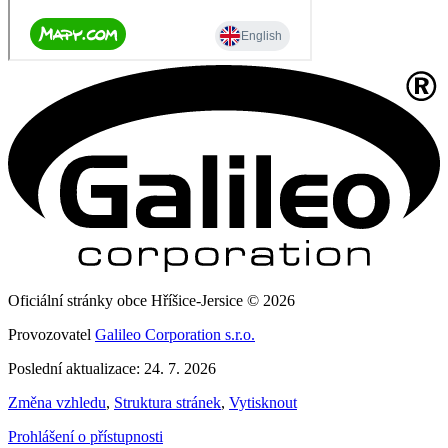
Oficiální stránky obce Hříšice-Jersice © 2026
Provozovatel
Galileo Corporation s.r.o.
Poslední aktualizace: 24. 7. 2026
Změna vzhledu
,
Struktura stránek
,
Vytisknout
Prohlášení o přístupnosti