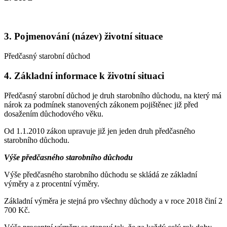
3. Pojmenování (název) životní situace
Předčasný starobní důchod
4. Základní informace k životní situaci
Předčasný starobní důchod je druh starobního důchodu, na který má
nárok za podmínek stanovených zákonem pojištěnec již před
dosažením důchodového věku.
Od 1.1.2010 zákon upravuje již jen jeden druh předčasného
starobního důchodu.
Výše předčasného starobního důchodu
Výše předčasného starobního důchodu se skládá ze základní
výměry a z procentní výměry.
Základní výměra je stejná pro všechny důchody a v roce 2018 činí 2
700 Kč.