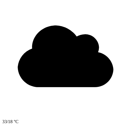
33/18 °C