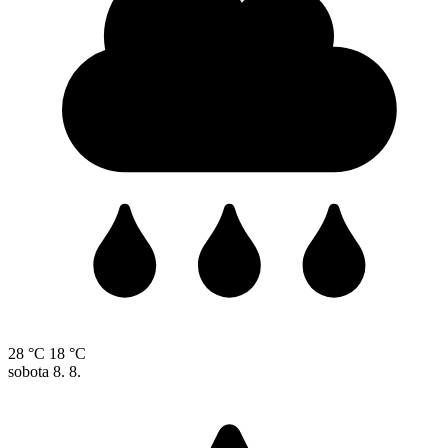
28 °C
18 °C
sobota
8. 8.