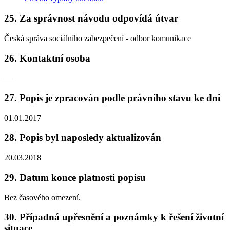
25. Za správnost návodu odpovídá útvar
Česká správa sociálního zabezpečení - odbor komunikace
26. Kontaktní osoba
—
27. Popis je zpracován podle právního stavu ke dni
01.01.2017
28. Popis byl naposledy aktualizován
20.03.2018
29. Datum konce platnosti popisu
Bez časového omezení.
30. Případná upřesnění a poznámky k řešení životní
situace