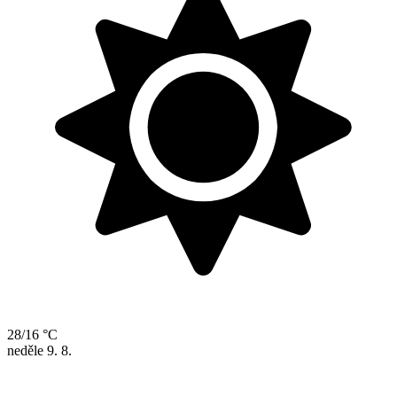
28/16 °C
neděle
9. 8.