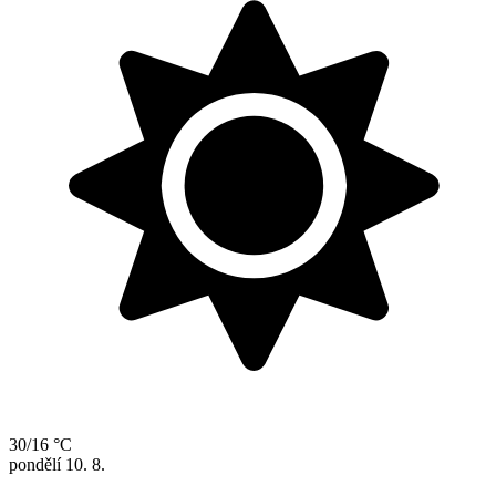
30/16 °C
pondělí
10. 8.