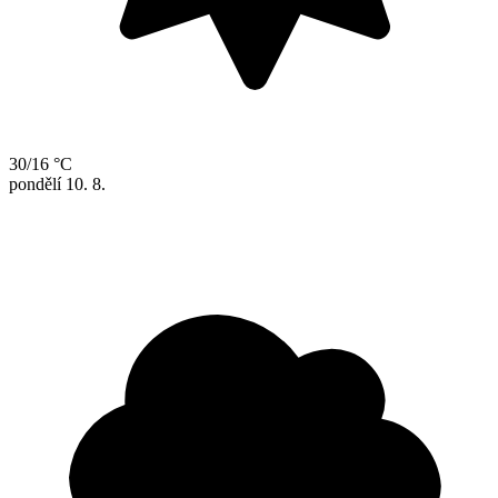
30/16 °C
pondělí
10. 8.