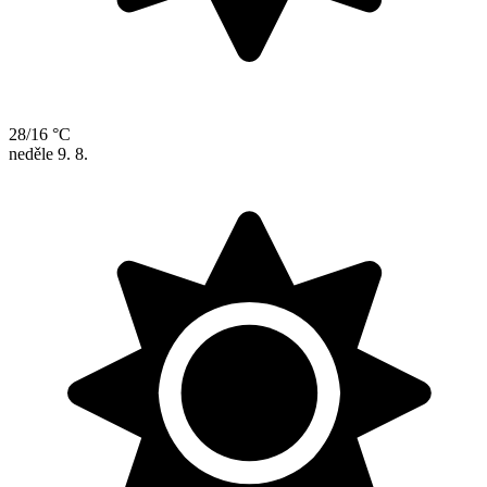
28/16 °C
neděle
9. 8.