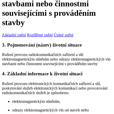
stavbami nebo činnostmi
souvisejícími s prováděním
stavby
Základní znění
Rozšířené znění
Úplné znění
3. Pojmenování (název) životní situace
Rušení provozu radiokomunikačních zařízení a sítí
elektromagnetickým stíněním nebo odrazy elektromagnetických vln
stavbami nebo činnostmi souvisejícími s prováděním stavby
4. Základní informace k životní situaci
Rušení provozu elektronických komunikačních zařízení a sítí,
poskytování služeb elektronických komunikací nebo provozování
radiokomunikačních služeb je způsobeno:
elektromagnetickým stíněním,
odrazy elektromagnetických vln od staveb nebo