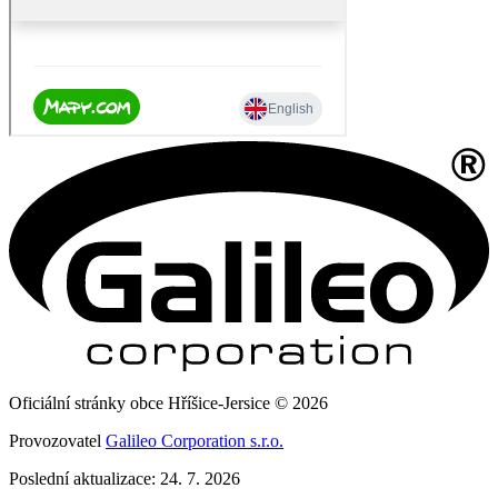
Oficiální stránky obce Hříšice-Jersice © 2026
Provozovatel
Galileo Corporation s.r.o.
Poslední aktualizace: 24. 7. 2026