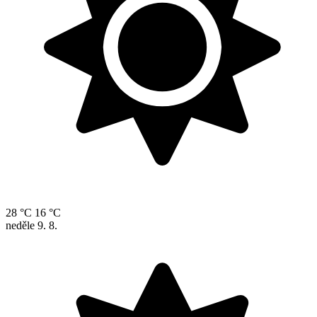
28 °C
16 °C
neděle
9. 8.