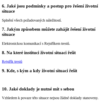
6. Jaké jsou podmínky a postup pro řešení životní
situace
Splnění všech požadovaných náležitostí.
7. Jakým způsobem můžete zahájit řešení životní
situace
Elektronickou komunikací s Rejstříkem trestů.
8. Na které instituci životní situaci řešit
Rejstřík trestů
9. Kde, s kým a kdy životní situaci řešit
10. Jaké doklady je nutné mít s sebou
Vzhledem k povaze této situace nejsou žádné doklady stanoveny.