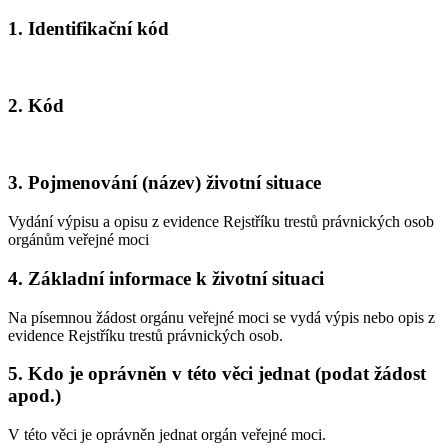
1. Identifikační kód
2. Kód
3. Pojmenování (název) životní situace
Vydání výpisu a opisu z evidence Rejstříku trestů právnických osob
orgánům veřejné moci
4. Základní informace k životní situaci
Na písemnou žádost orgánu veřejné moci se vydá výpis nebo opis z
evidence Rejstříku trestů právnických osob.
5. Kdo je oprávněn v této věci jednat (podat žádost
apod.)
V této věci je oprávněn jednat orgán veřejné moci.