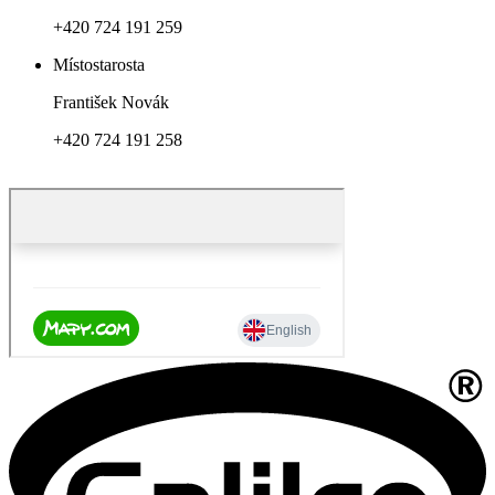
+420 724 191 259
Místostarosta
František Novák
+420 724 191 258