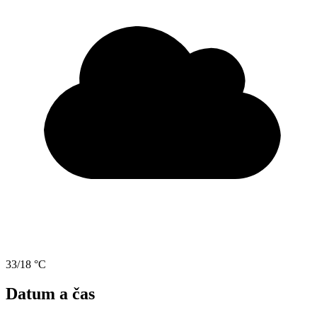
33/18 °C
Datum a čas