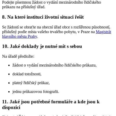
Podejte písemnou žádost o vydání mezinárodního řidičského
průkazu na příslušný úřad.
8. Na které instituci životní situaci řešit
Se žádostí se obraťte na obecní úřad obce s rozšířenou působností,
příslušný podle místa vašeho trvalého pobytu, v Praze na
Magistrát
hlavního města Prahy
.
10. Jaké doklady je nutné mít s sebou
Na úřadě předložte:
žádost o vydání mezinárodního řidičského průkazu,
doklad totožnosti,
platný řidičský průkaz,
jednu průkazovou fotografii.
11. Jaké jsou potřebné formuláře a kde jsou k
dispozici