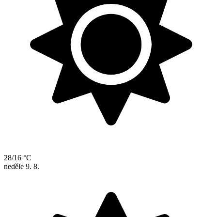
28/16 °C
neděle
9. 8.