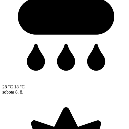
28 °C
18 °C
sobota
8. 8.