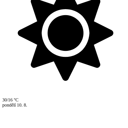
30/16 °C
pondělí
10. 8.