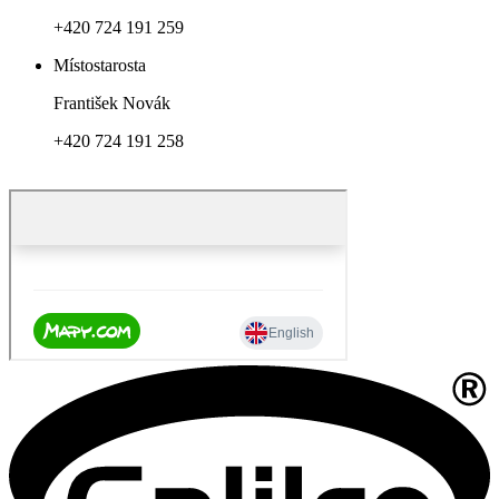
+420 724 191 259
Místostarosta
František Novák
+420 724 191 258